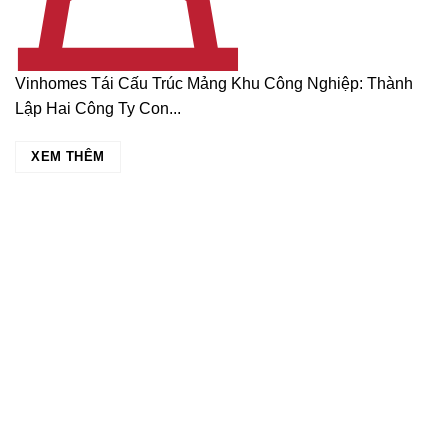
Vinhomes Tái Cấu Trúc Mảng Khu Công Nghiệp: Thành
Lập Hai Công Ty Con...
XEM THÊM