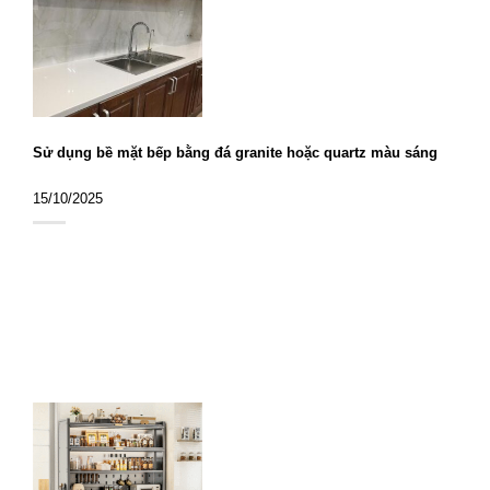
Sử dụng bề mặt bếp bằng đá granite hoặc quartz màu sáng
15/10/2025