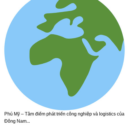
Phú Mỹ – Tâm điểm phát triển công nghiệp và logistics của
Đông Nam...