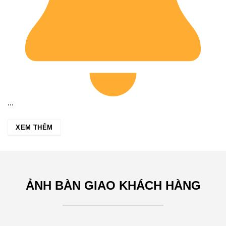
...
XEM THÊM
ẢNH BÀN GIAO KHÁCH HÀNG