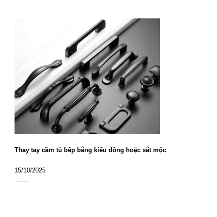
Thay tay cầm tủ bếp bằng kiểu đồng hoặc sắt mộc
15/10/2025