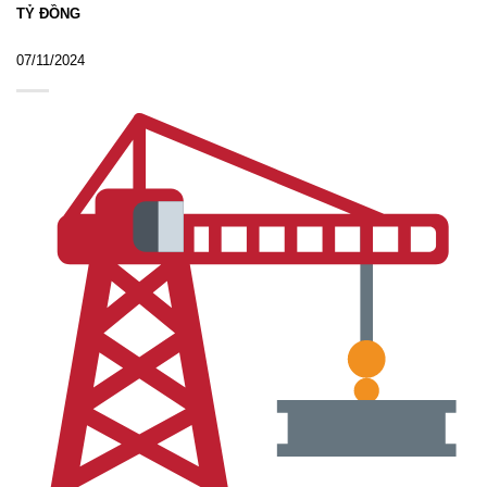
TỶ ĐỒNG
07/11/2024