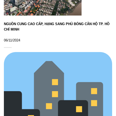
NGUỒN CUNG CAO CẤP, HẠNG SANG PHỦ BÓNG CĂN HỘ TP. HỒ
CHÍ MINH
06/11/2024