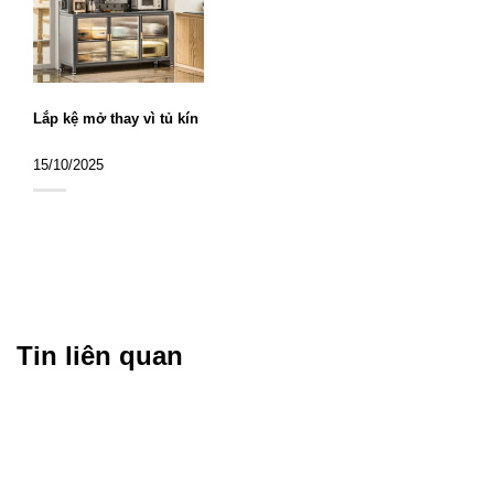
Lắp kệ mở thay vì tủ kín
15/10/2025
Tin liên quan