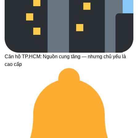
Căn hộ TP.HCM: Nguồn cung tăng — nhưng chủ yếu là
cao cấp