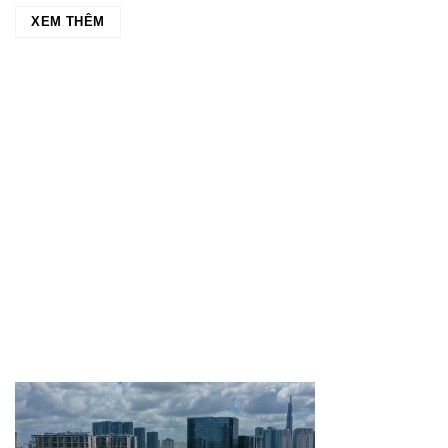
XEM THÊM