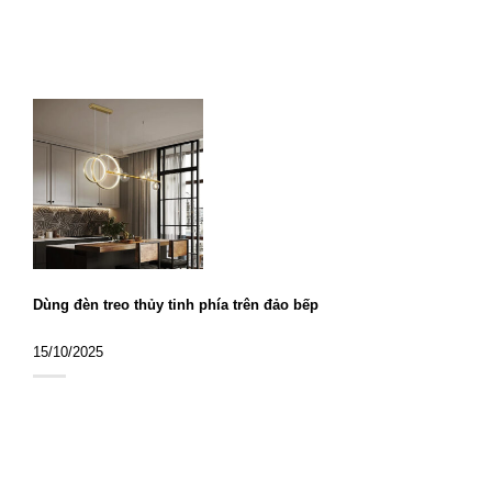
Dùng đèn treo thủy tinh phía trên đảo bếp
15/10/2025