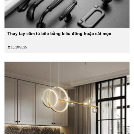
Thay tay cầm tủ bếp bằng kiểu đồng hoặc sắt mộc
15/10/2025