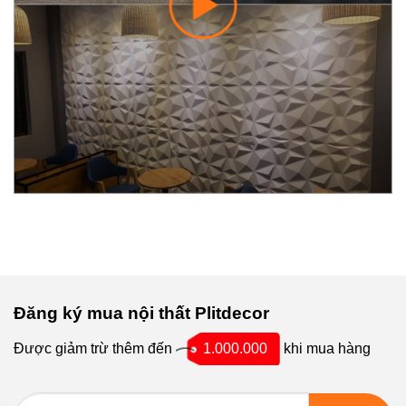
Đăng ký mua nội thất Plitdecor
Được giảm trừ thêm đến
1.000.000
khi mua hàng