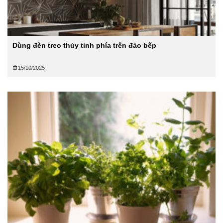
Dùng đèn treo thủy tinh phía trên đảo bếp
15/10/2025