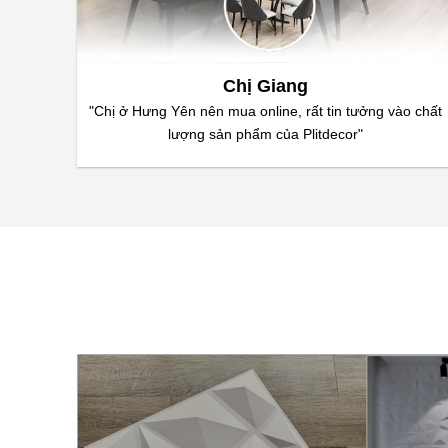
Chị Giang
"Chị ở Hưng Yên nên mua online, rất tin tưởng vào chất
lượng sản phẩm của Plitdecor"