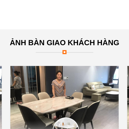
ẢNH BÀN GIAO KHÁCH HÀNG