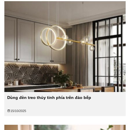
Dùng đèn treo thủy tinh phía trên đảo bếp
15/10/2025