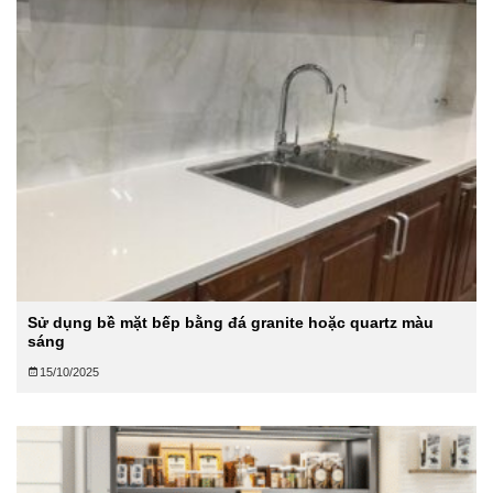
Sử dụng bề mặt bếp bằng đá granite hoặc quartz màu
sáng
15/10/2025