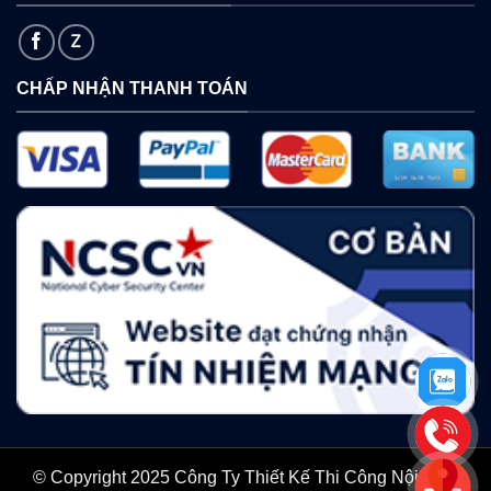
CHẤP NHẬN THANH TOÁN
© Copyright 2025 Công Ty Thiết Kế Thi Công Nội Thất