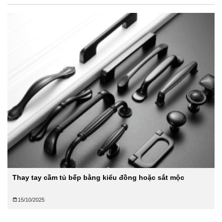
Thay tay cầm tủ bếp bằng kiểu đồng hoặc sắt mộc
15/10/2025