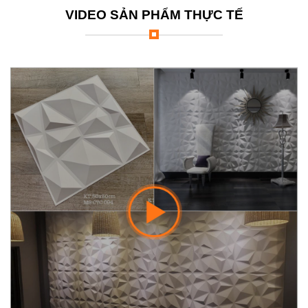
VIDEO SẢN PHẨM THỰC TẾ