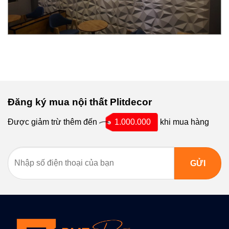
Đăng ký mua nội thất Plitdecor
Được giảm trừ thêm đến
1.000.000
khi mua hàng