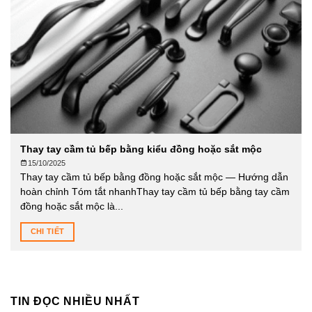
Thay tay cầm tủ bếp bằng kiểu đồng hoặc sắt mộc
15/10/2025
Thay tay cầm tủ bếp bằng đồng hoặc sắt mộc — Hướng dẫn
hoàn chỉnh Tóm tắt nhanhThay tay cầm tủ bếp bằng tay cầm
đồng hoặc sắt mộc là...
CHI TIẾT
TIN ĐỌC NHIỀU NHẤT