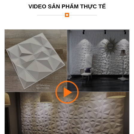
VIDEO SẢN PHẨM THỰC TẾ