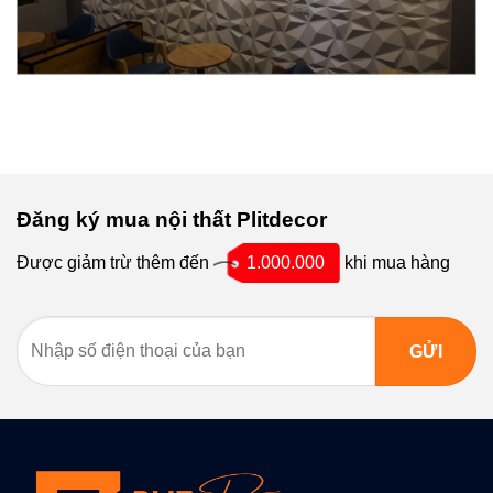
Đăng ký mua nội thất Plitdecor
Được giảm trừ thêm đến
1.000.000
khi mua hàng