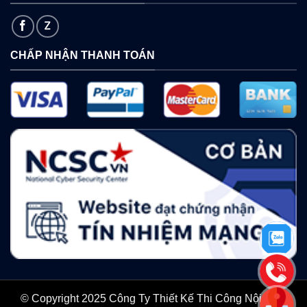
CHẤP NHẬN THANH TOÁN
© Copyright 2025 Công Ty Thiết Kế Thi Công Nội Thất