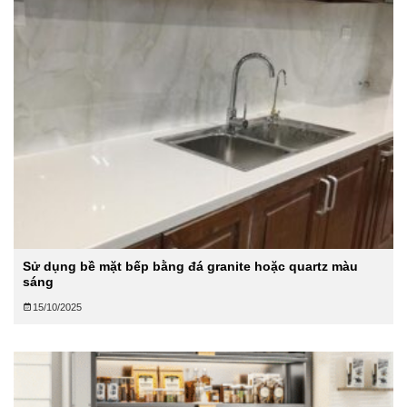
Sử dụng bề mặt bếp bằng đá granite hoặc quartz màu
sáng
15/10/2025