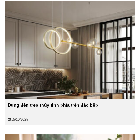
Dùng đèn treo thủy tinh phía trên đảo bếp
15/10/2025