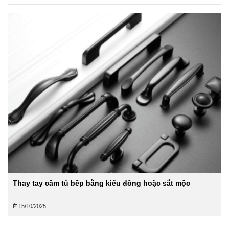
Thay tay cầm tủ bếp bằng kiểu đồng hoặc sắt mộc
15/10/2025