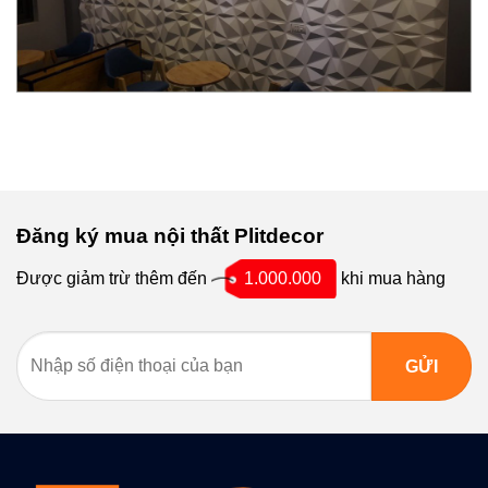
Đăng ký mua nội thất Plitdecor
Được giảm trừ thêm đến
1.000.000
khi mua hàng