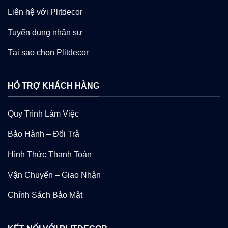
Liên hệ với Plitdecor
Tuyển dụng nhân sự
Tại sao chọn Plitdecor
HỖ TRỢ KHÁCH HÀNG
Quy Trình Làm Việc
Bảo Hành – Đổi Trả
Hình Thức Thanh Toán
Vận Chuyển – Giao Nhận
Chính Sách Bảo Mật