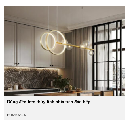
Dùng đèn treo thủy tinh phía trên đảo bếp
15/10/2025