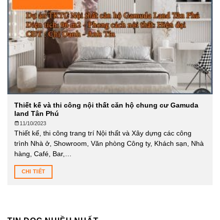
Thiết kế và thi công nội thất căn hộ chung cư Gamuda
land Tân Phú
11/10/2023
Thiết kế, thi công trang trí Nội thất và Xây dựng các công
trình Nhà ở, Showroom, Văn phòng Công ty, Khách sạn, Nhà
hàng, Café, Bar,…
CHI TIẾT