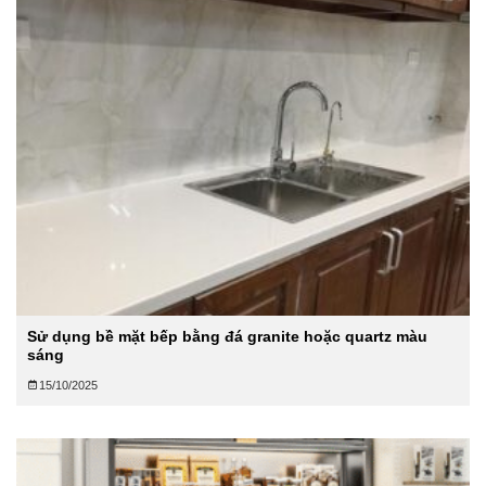
Sử dụng bề mặt bếp bằng đá granite hoặc quartz màu
sáng
15/10/2025