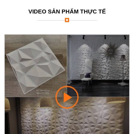
VIDEO SẢN PHẨM THỰC TẾ