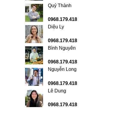
Quý Thành
0968.179.418
Diệu Ly
0968.179.418
Bình Nguyên
0968.179.418
Nguyễn Long
0968.179.418
Lê Dung
0968.179.418