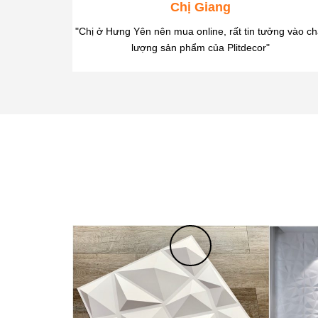
Chị Giang
"Chị ở Hưng Yên nên mua online, rất tin tưởng vào ch
lượng sản phẩm của Plitdecor"