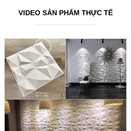
VIDEO SẢN PHẨM THỰC TẾ