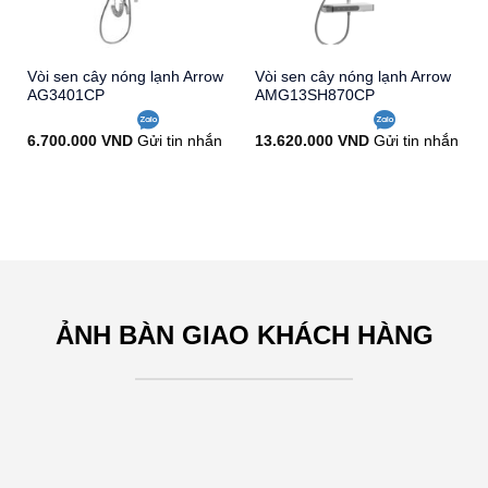
Vòi sen cây nóng lạnh Arrow
Vòi sen cây nóng lạnh Arrow
AG3401CP
AMG13SH870CP
6.700.000
VND
Gửi tin nhắn
13.620.000
VND
Gửi tin nhắn
ẢNH BÀN GIAO KHÁCH HÀNG