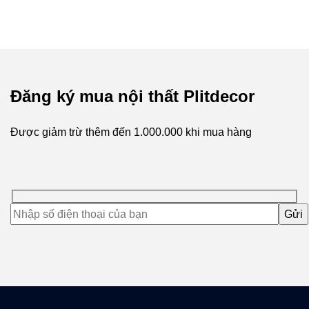
Đăng ký mua nội thất Plitdecor
Được giảm trừ thêm đến
1.000.000
khi mua hàng