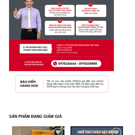
SẢN PHẨM ĐANG GIẢM GIÁ