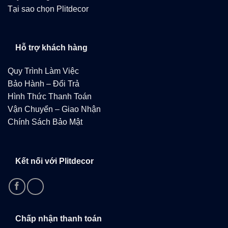
Tại sao chọn Plitdecor
Hỗ trợ khách hàng
Quy Trình Làm Việc
Bảo Hành – Đổi Trả
Hình Thức Thanh Toán
Vận Chuyển – Giao Nhận
Chính Sách Bảo Mật
Kết nối với Plitdecor
Chấp nhận thanh toán