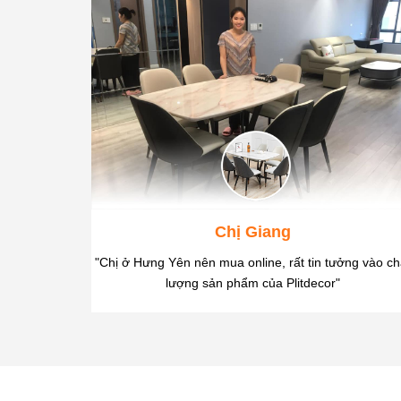
Chị Giang
"Chị ở Hưng Yên nên mua online, rất tin tưởng vào ch
lượng sản phẩm của Plitdecor"