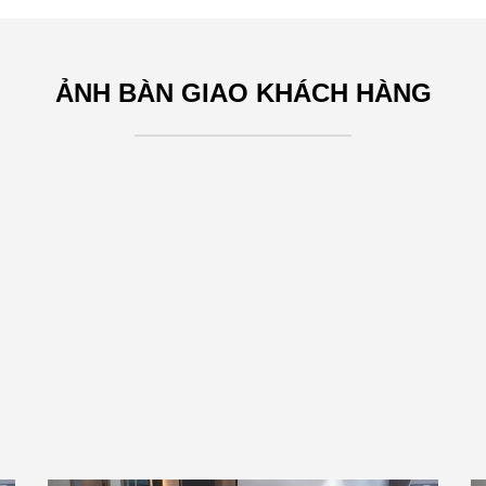
ẢNH BÀN GIAO KHÁCH HÀNG