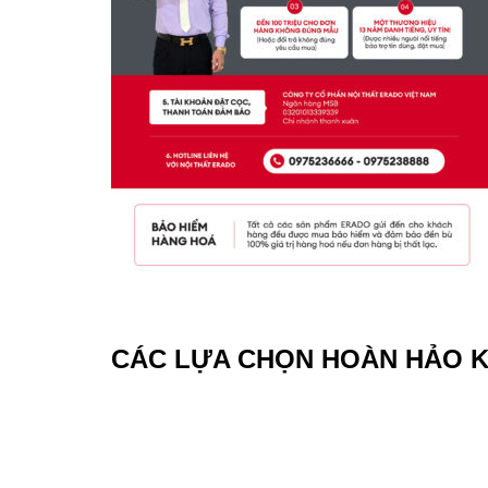
CÁC LỰA CHỌN HOÀN HẢO 