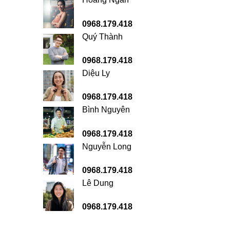
0968.179.418
Quý Thành
0968.179.418
Diệu Ly
0968.179.418
Bình Nguyên
0968.179.418
Nguyễn Long
0968.179.418
Lê Dung
0968.179.418