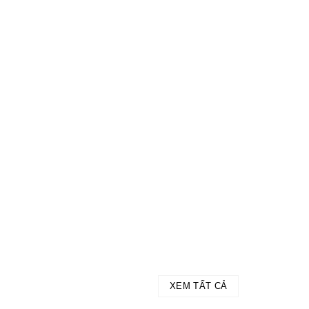
XEM TẤT CẢ