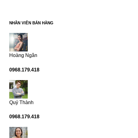
NHÂN VIÊN BÁN HÀNG
Hoàng Ngân
0968.179.418
Quý Thành
0968.179.418