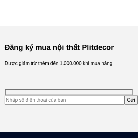
Đăng ký mua nội thất Plitdecor
Được giảm trừ thêm đến
1.000.000
khi mua hàng