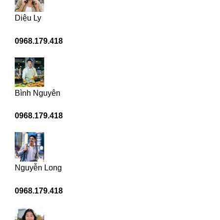
Diệu Ly
0968.179.418
Bình Nguyên
0968.179.418
Nguyễn Long
0968.179.418