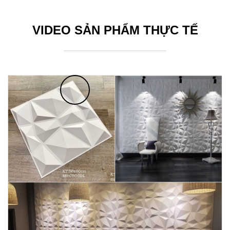
VIDEO SẢN PHẨM THỰC TẾ