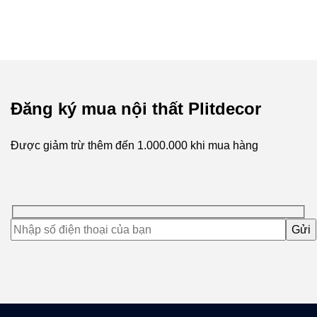
Đăng ký mua nội thất Plitdecor
Được giảm trừ thêm đến
1.000.000
khi mua hàng