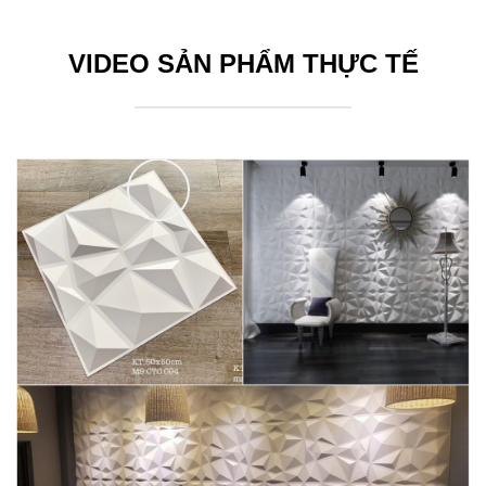
VIDEO SẢN PHẨM THỰC TẾ