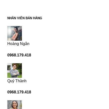
NHÂN VIÊN BÁN HÀNG
Hoàng Ngân
0968.179.418
Quý Thành
0968.179.418