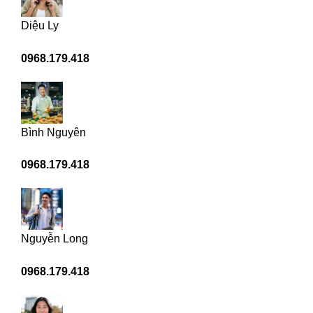
Diệu Ly
0968.179.418
Bình Nguyên
0968.179.418
Nguyễn Long
0968.179.418