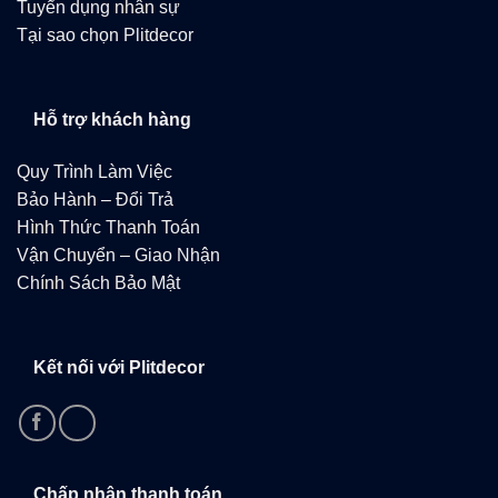
Tuyển dụng nhân sự
Tại sao chọn Plitdecor
Hỗ trợ khách hàng
Quy Trình Làm Việc
Bảo Hành – Đổi Trả
Hình Thức Thanh Toán
Vận Chuyển – Giao Nhận
Chính Sách Bảo Mật
Kết nối với Plitdecor
Chấp nhận thanh toán