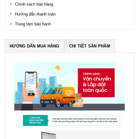
Chính sách bán hàng
Hướng dẫn thanh toán
Trung tâm bảo hành
HƯỚNG DẪN MUA HÀNG
CHI TIẾT SẢN PHẨM