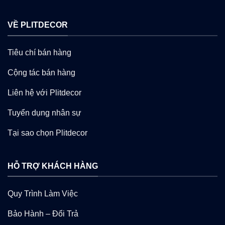
VỀ PLITDECOR
Tiêu chí bán hàng
Cộng tác bán hàng
Liên hệ với Plitdecor
Tuyển dụng nhân sự
Tại sao chọn Plitdecor
HỖ TRỢ KHÁCH HÀNG
Quy Trình Làm Việc
Bảo Hành – Đổi Trả