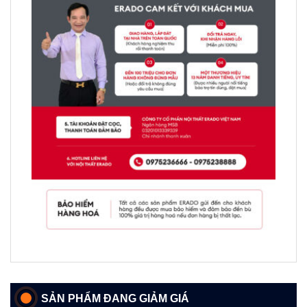
SẢN PHẨM ĐANG GIẢM GIÁ