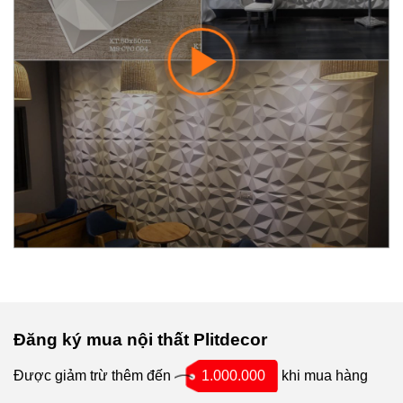
Đăng ký mua nội thất Plitdecor
Được giảm trừ thêm đến
1.000.000
khi mua hàng