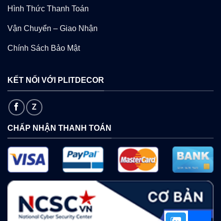
Hình Thức Thanh Toán
Vận Chuyển – Giao Nhận
Chính Sách Bảo Mật
KẾT NỐI VỚI PLITDECOR
CHẤP NHẬN THANH TOÁN