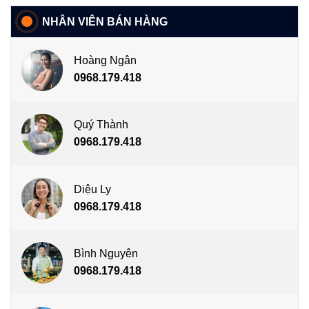
NHÂN VIÊN BÁN HÀNG
Hoàng Ngân
0968.179.418
Quý Thành
0968.179.418
Diệu Ly
0968.179.418
Bình Nguyên
0968.179.418