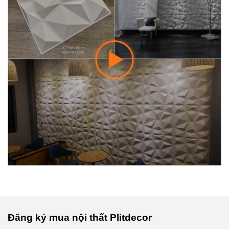
Đăng ký mua nội thất Plitdecor