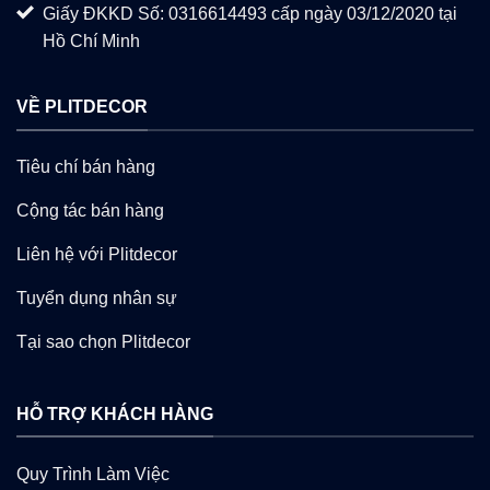
Giấy ĐKKD Số: 0316614493 cấp ngày 03/12/2020 tại
Hồ Chí Minh
VỀ PLITDECOR
Tiêu chí bán hàng
Cộng tác bán hàng
Liên hệ với Plitdecor
Tuyển dụng nhân sự
Tại sao chọn Plitdecor
HỖ TRỢ KHÁCH HÀNG
Quy Trình Làm Việc