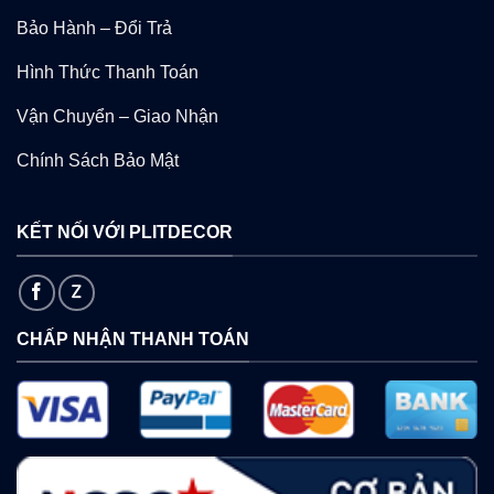
Bảo Hành – Đổi Trả
Hình Thức Thanh Toán
Vận Chuyển – Giao Nhận
Chính Sách Bảo Mật
KẾT NỐI VỚI PLITDECOR
CHẤP NHẬN THANH TOÁN