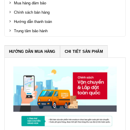
Mua hàng đảm bảo
Chính sách bán hàng
Hướng dẫn thanh toán
Trung tâm bảo hành
HƯỚNG DẪN MUA HÀNG
CHI TIẾT SẢN PHẨM