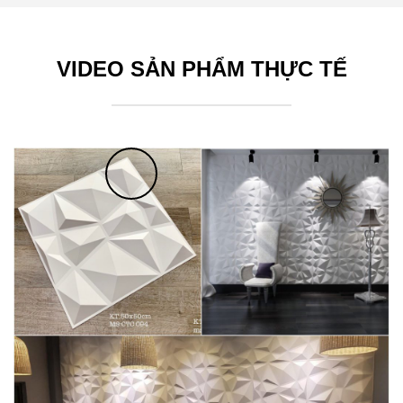
VIDEO SẢN PHẨM THỰC TẾ