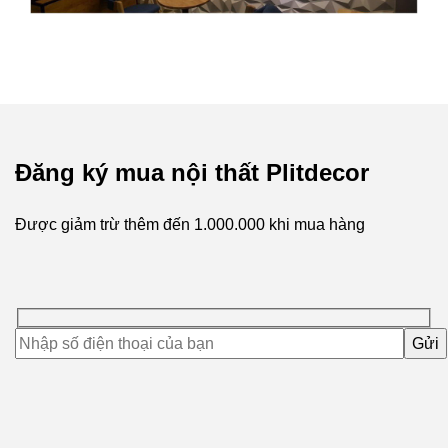
Đăng ký mua nội thất Plitdecor
Được giảm trừ thêm đến
1.000.000
khi mua hàng