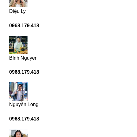
Diệu Ly
0968.179.418
Bình Nguyên
0968.179.418
Nguyễn Long
0968.179.418