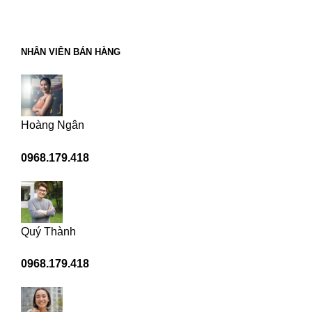
NHÂN VIÊN BÁN HÀNG
Hoàng Ngân
0968.179.418
Quý Thành
0968.179.418