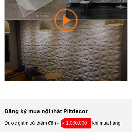
Đăng ký mua nội thất Plitdecor
Được giảm trừ thêm đến
1.000.000
khi mua hàng