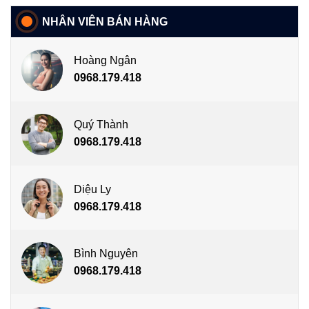
NHÂN VIÊN BÁN HÀNG
Hoàng Ngân
0968.179.418
Quý Thành
0968.179.418
Diệu Ly
0968.179.418
Bình Nguyên
0968.179.418