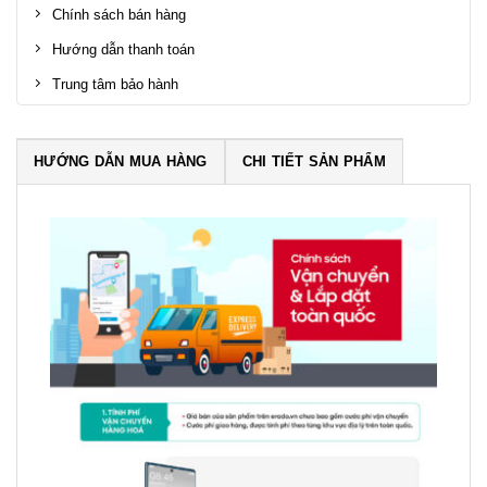
Chính sách bán hàng
Hướng dẫn thanh toán
Trung tâm bảo hành
HƯỚNG DẪN MUA HÀNG
CHI TIẾT SẢN PHẨM