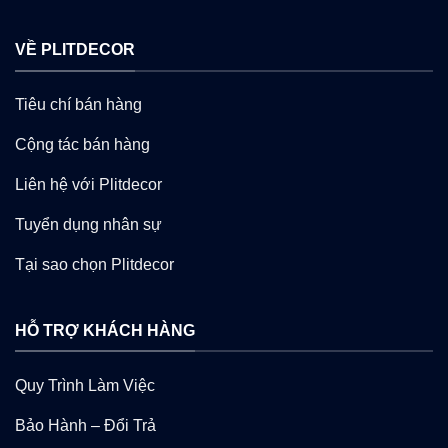
VỀ PLITDECOR
Tiêu chí bán hàng
Cộng tác bán hàng
Liên hệ với Plitdecor
Tuyển dụng nhân sự
Tại sao chọn Plitdecor
HỖ TRỢ KHÁCH HÀNG
Quy Trình Làm Việc
Bảo Hành – Đổi Trả