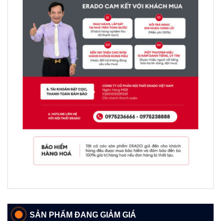
SẢN PHẨM ĐANG GIẢM GIÁ