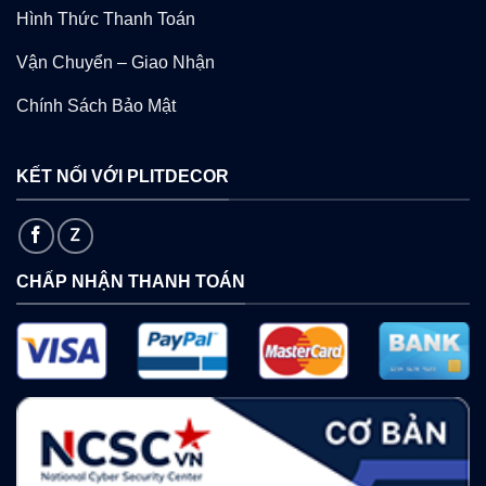
Hình Thức Thanh Toán
Vận Chuyển – Giao Nhận
Chính Sách Bảo Mật
KẾT NỐI VỚI PLITDECOR
CHẤP NHẬN THANH TOÁN