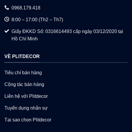
0968.179.418
8:00 – 17:00 (Th2 – Th7)
Giấy ĐKKD Số: 0316614493 cấp ngày 03/12/2020 tại
Hồ Chí Minh
VỀ PLITDECOR
Tiêu chí bán hàng
Cộng tác bán hàng
Liên hệ với Plitdecor
Tuyển dụng nhân sự
Tại sao chọn Plitdecor