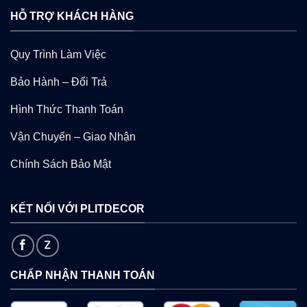
HỖ TRỢ KHÁCH HÀNG
Quy Trình Làm Việc
Bảo Hành – Đổi Trả
Hình Thức Thanh Toán
Vận Chuyển – Giao Nhận
Chính Sách Bảo Mật
KẾT NỐI VỚI PLITDECOR
CHẤP NHẬN THANH TOÁN