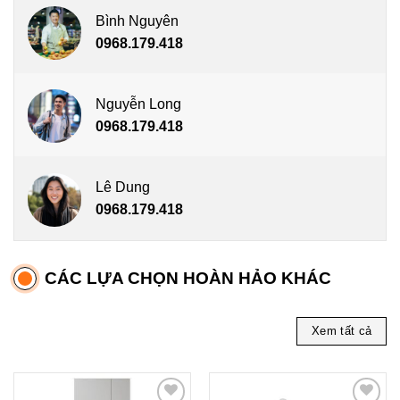
Bình Nguyên
0968.179.418
Nguyễn Long
0968.179.418
Lê Dung
0968.179.418
CÁC LỰA CHỌN HOÀN HẢO KHÁC
Xem tất cả