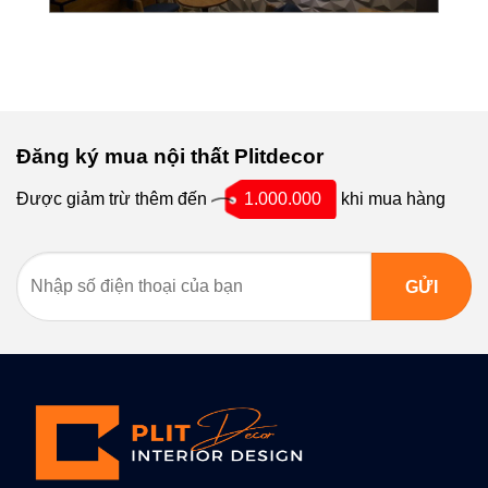
Đăng ký mua nội thất Plitdecor
Được giảm trừ thêm đến
1.000.000
khi mua hàng