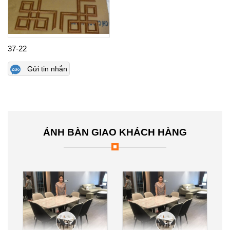
37-22
Gửi tin nhắn
ẢNH BÀN GIAO KHÁCH HÀNG