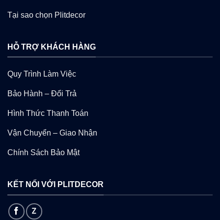
Tại sao chọn Plitdecor
HỖ TRỢ KHÁCH HÀNG
Quy Trình Làm Việc
Bảo Hành – Đổi Trả
Hình Thức Thanh Toán
Vận Chuyển – Giao Nhận
Chính Sách Bảo Mật
KẾT NỐI VỚI PLITDECOR