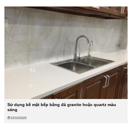
Sử dụng bề mặt bếp bằng đá granite hoặc quartz màu
sáng
15/10/2025