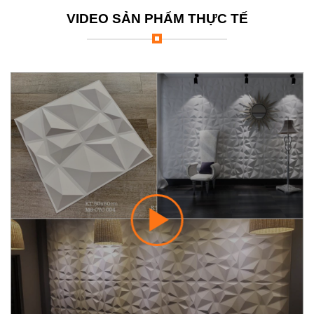
VIDEO SẢN PHẨM THỰC TẾ