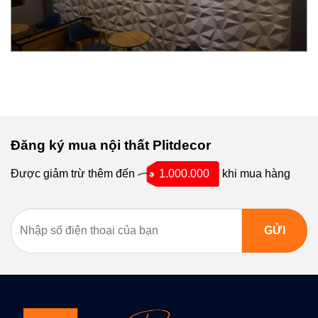
Đăng ký mua nội thất Plitdecor
Được giảm trừ thêm đến
1.000.000
khi mua hàng