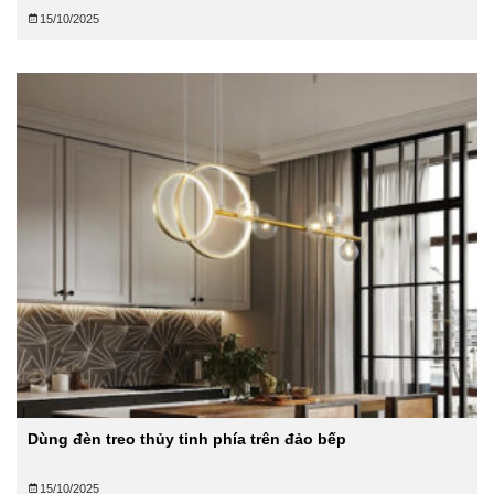
15/10/2025
Dùng đèn treo thủy tinh phía trên đảo bếp
15/10/2025