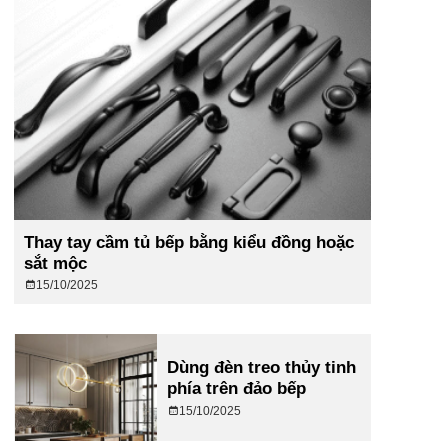
Thay tay cầm tủ bếp bằng kiểu đồng hoặc
sắt mộc
15/10/2025
Dùng đèn treo thủy tinh
phía trên đảo bếp
15/10/2025