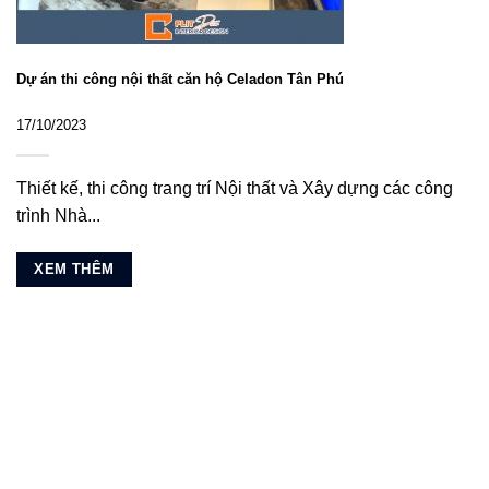
Dự án thi công nội thất căn hộ Celadon Tân Phú
17/10/2023
Thiết kế, thi công trang trí Nội thất và Xây dựng các công
trình Nhà...
XEM THÊM