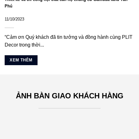
Phú
11/10/2023
“Cảm ơn Quý khách đã tin tưởng và đồng hành cùng PLIT
Decor trong thời...
XEM THÊM
ẢNH BÀN GIAO KHÁCH HÀNG