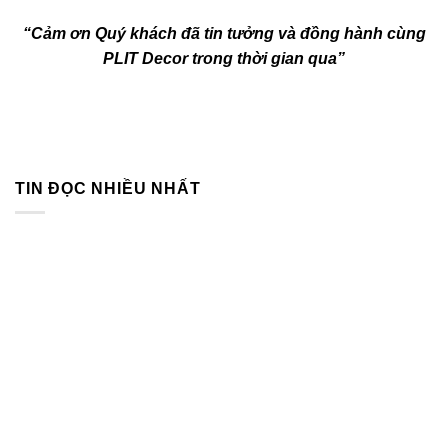
“Cảm ơn Quý khách đã tin tưởng và đồng hành cùng
PLIT Decor trong thời gian qua”
TIN ĐỌC NHIỀU NHẤT