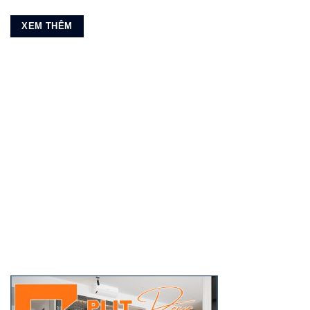
XEM THÊM