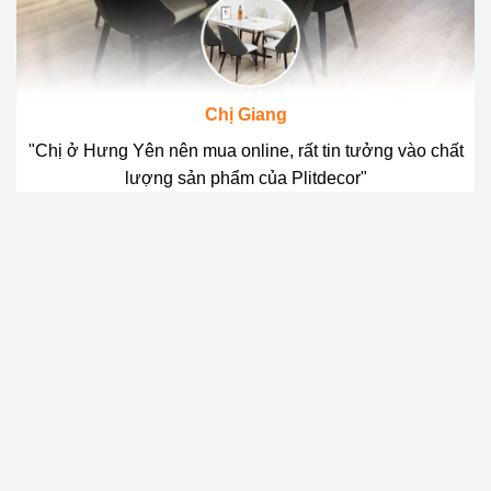
Chị Giang
"Chị ở Hưng Yên nên mua online, rất tin tưởng vào chất
lượng sản phẩm của Plitdecor"