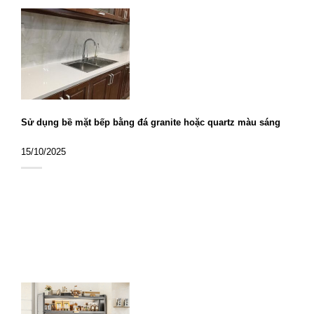
Sử dụng bề mặt bếp bằng đá granite hoặc quartz màu sáng
15/10/2025