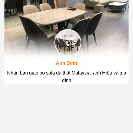
Anh Bình
Nhận bàn giao bộ sofa da thật Malaysia, anh Hiếu và gia
đình