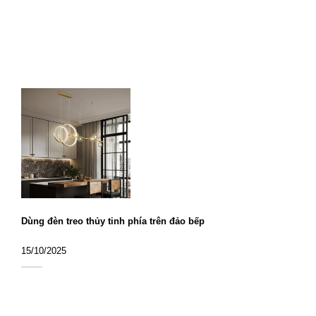
Dùng đèn treo thủy tinh phía trên đảo bếp
15/10/2025