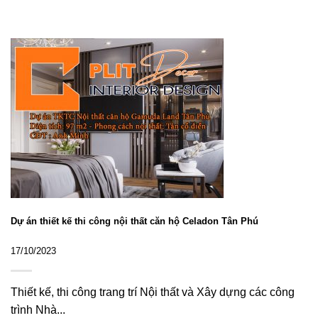
Dự án thiết kế thi công nội thất căn hộ Celadon Tân Phú
17/10/2023
Thiết kế, thi công trang trí Nội thất và Xây dựng các công
trình Nhà...