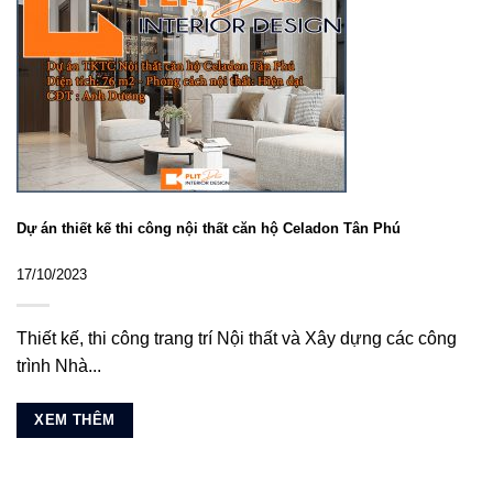
Dự án thiết kế thi công nội thất căn hộ Celadon Tân Phú
17/10/2023
Thiết kế, thi công trang trí Nội thất và Xây dựng các công
trình Nhà...
XEM THÊM