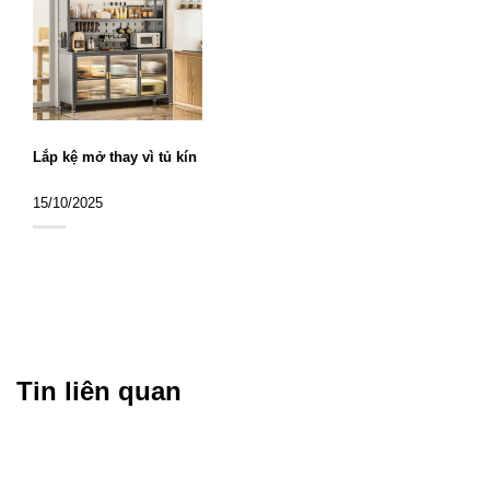
Lắp kệ mở thay vì tủ kín
15/10/2025
Tin liên quan