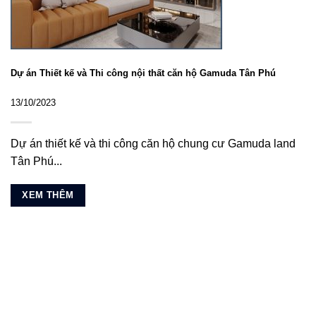
Dự án Thiết kế và Thi công nội thất căn hộ Gamuda Tân Phú
13/10/2023
Dự án thiết kế và thi công căn hộ chung cư Gamuda land
Tân Phú...
XEM THÊM