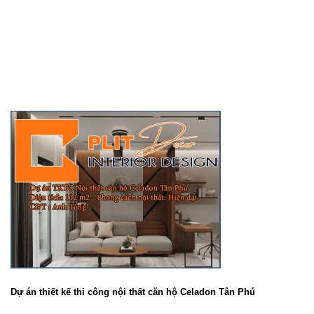
Dự án thiết kế thi công nội thất căn hộ Celadon Tân Phú