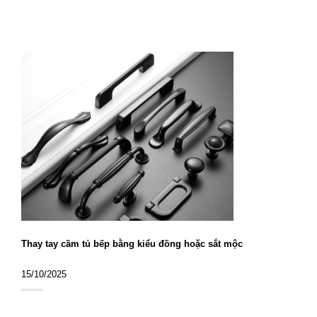
Thay tay cầm tủ bếp bằng kiểu đồng hoặc sắt mộc
15/10/2025