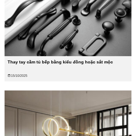
Thay tay cầm tủ bếp bằng kiểu đồng hoặc sắt mộc
15/10/2025