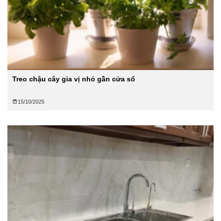
Treo chậu cây gia vị nhỏ gần cửa sổ
15/10/2025