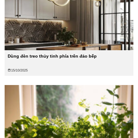
Dùng đèn treo thủy tinh phía trên đảo bếp
15/10/2025