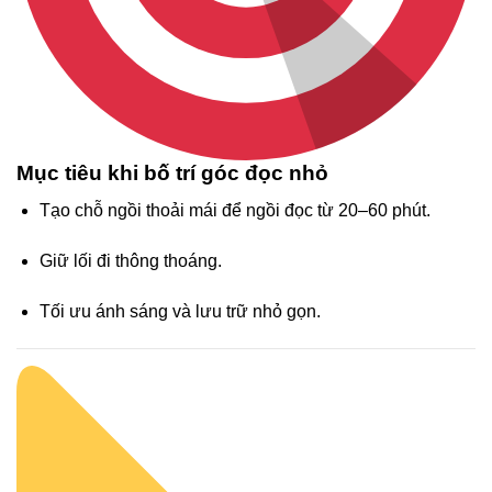
Mục tiêu khi bố trí góc đọc nhỏ
Tạo chỗ ngồi thoải mái để ngồi đọc từ 20–60 phút.
Giữ lối đi thông thoáng.
Tối ưu ánh sáng và lưu trữ nhỏ gọn.