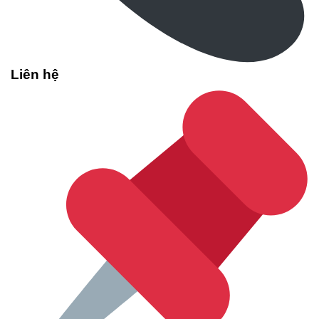
Liên hệ